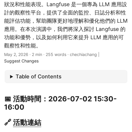
狀況和性能表現。Langfuse 是一個專為 LLM 應用設
計的觀察性平台，提供了全面的監控、日誌分析和性
能評估功能，幫助團隊更好地理解和優化他們的 LLM
應用。在本次演講中，我們將深入探討 Langfuse 的
功能和優勢，以及如何利用它來提升 LLM 應用的可
觀察性和性能。
May 2, 2026
· 2 min · 255 words · chechiachang |
Suggest Changes
Table of Contents
📅 活動時間：2026-07-02 15:30-
16:00
🔗
活動連結