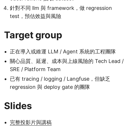
針對不同 llm 與 framework，做 regression
test，預估效益與風險
Target group
正在導入或維運 LLM / Agent 系統的工程團隊
關心品質、延遲、成本與上線風險的 Tech Lead /
SRE / Platform Team
已有 tracing / logging / Langfuse，但缺乏
regression 與 deploy gate 的團隊
Slides
完整投影片與講稿