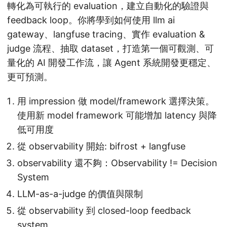
轉化為可執行的 evaluation，建立自動化的驗證與
feedback loop。你將學到如何使用 llm ai
gateway、langfuse tracing、實作 evaluation &
judge 流程、抽取 dataset，打造第一個可觀測、可
量化的 AI 開發工作流，讓 Agent 系統開發更穩定、
更可預測。
用 impression 做 model/framework 選擇決策。
使用新 model framework 可能增加 latency 與降
低可用度
從 observability 開始: bifrost + langfuse
observability 還不夠：Observability != Decision
System
LLM-as-a-judge 的價值與限制
從 observability 到 closed-loop feedback
system