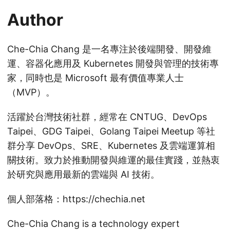
Author
Che-Chia Chang 是一名專注於後端開發、開發維
運、容器化應用及 Kubernetes 開發與管理的技術專
家，同時也是 Microsoft 最有價值專業人士
（MVP）。
活躍於台灣技術社群，經常在 CNTUG、DevOps
Taipei、GDG Taipei、Golang Taipei Meetup 等社
群分享 DevOps、SRE、Kubernetes 及雲端運算相
關技術。致力於推動開發與維運的最佳實踐，並熱衷
於研究與應用最新的雲端與 AI 技術。
個人部落格：https://chechia.net
Che-Chia Chang is a technology expert