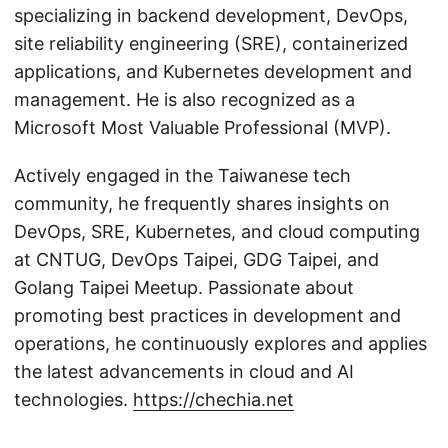
specializing in backend development, DevOps,
site reliability engineering (SRE), containerized
applications, and Kubernetes development and
management. He is also recognized as a
Microsoft Most Valuable Professional (MVP).
Actively engaged in the Taiwanese tech
community, he frequently shares insights on
DevOps, SRE, Kubernetes, and cloud computing
at CNTUG, DevOps Taipei, GDG Taipei, and
Golang Taipei Meetup. Passionate about
promoting best practices in development and
operations, he continuously explores and applies
the latest advancements in cloud and AI
technologies.
https://chechia.net