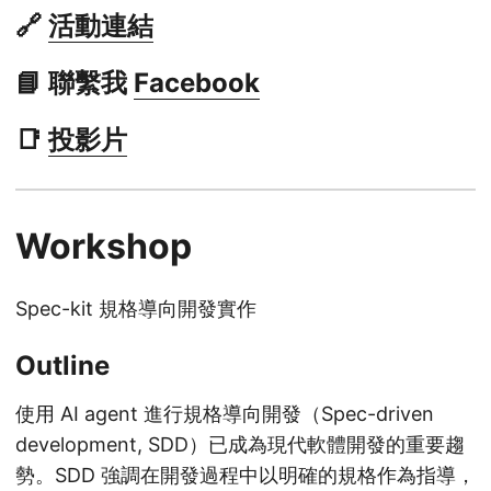
🔗
活動連結
📘 聯繫我
Facebook
📑
投影片
Workshop
Spec-kit 規格導向開發實作
Outline
使用 AI agent 進行規格導向開發（Spec-driven
development, SDD）已成為現代軟體開發的重要趨
勢。SDD 強調在開發過程中以明確的規格作為指導，