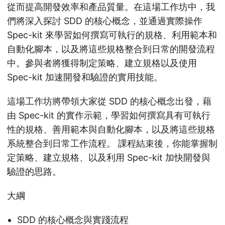
從而提高開發效率和產品質量。在這場工作坊中，我
們將深入探討 SDD 的核心概念，並通過實際操作
Spec-kit 來學習如何撰寫可執行的規格、利用範本和
自動化腳本，以及將這些規格整合到日常的開發流程
中。參與者將獲得制定策略、建立規格以及使用
Spec-kit 加速開發和驗證的實用技能。
這場工作坊將帶領大家從 SDD 的核心概念出發，藉
由 Spec-kit 的實作示範，學習如何撰寫具有可執行
性的規格、善用範本與自動化腳本，以及將這些規格
系統整合到日常工作流程。 課程結束後，你能掌握制
定策略、建立規格、以及利用 Spec-kit 加快開發與
驗證的思路。
大綱
SDD 的核心概念與實踐流程