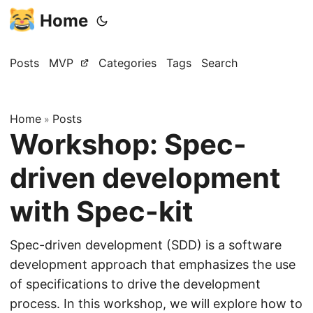
Home
Posts
MVP
Categories
Tags
Search
Home
Posts
»
Workshop: Spec-
driven development
with Spec-kit
Spec-driven development (SDD) is a software
development approach that emphasizes the use
of specifications to drive the development
process. In this workshop, we will explore how to