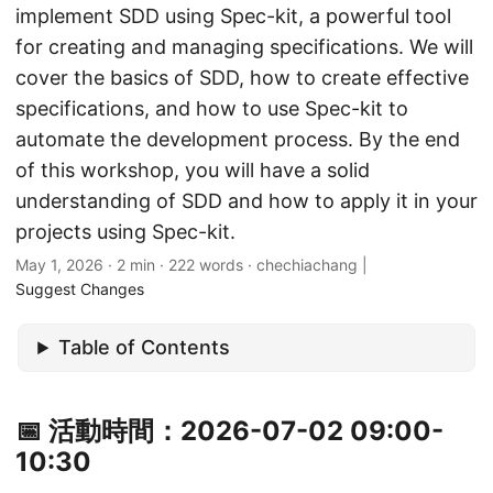
implement SDD using Spec-kit, a powerful tool
for creating and managing specifications. We will
cover the basics of SDD, how to create effective
specifications, and how to use Spec-kit to
automate the development process. By the end
of this workshop, you will have a solid
understanding of SDD and how to apply it in your
projects using Spec-kit.
May 1, 2026
· 2 min · 222 words · chechiachang |
Suggest Changes
Table of Contents
📅 活動時間：2026-07-02 09:00-
10:30