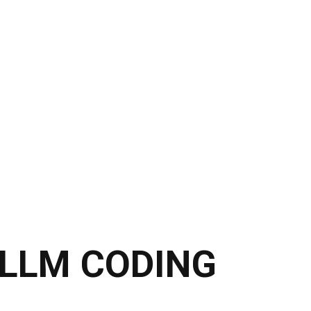
 LLM CODING