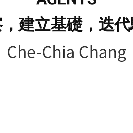
察，建立基礎，迭代
Che-Chia Chang