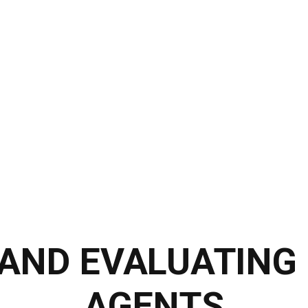
AND EVALUATING
AGENTS